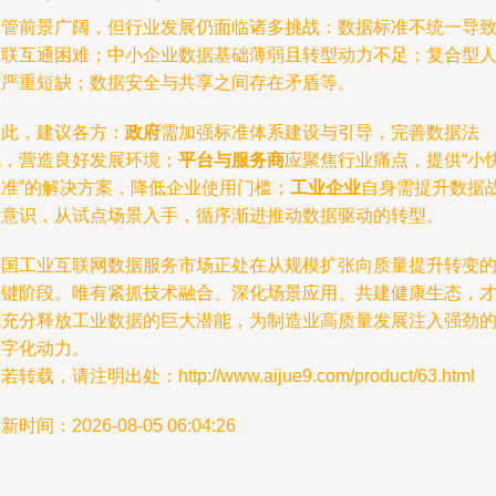
尽管前景广阔，但行业发展仍面临诸多挑战：数据标准不统一导
互联互通困难；中小企业数据基础薄弱且转型动力不足；复合型
才严重短缺；数据安全与共享之间存在矛盾等。
为此，建议各方：
政府
需加强标准体系建设与引导，完善数据法
规，营造良好发展环境；
平台与服务商
应聚焦行业痛点，提供“小
轻准”的解决方案，降低企业使用门槛；
工业企业
自身需提升数据
略意识，从试点场景入手，循序渐进推动数据驱动的转型。
中国工业互联网数据服务市场正处在从规模扩张向质量提升转变
关键阶段。唯有紧抓技术融合、深化场景应用、共建健康生态，
能充分释放工业数据的巨大潜能，为制造业高质量发展注入强劲
数字化动力。
若转载，请注明出处：http://www.aijue9.com/product/63.html
新时间：2026-08-05 06:04:26