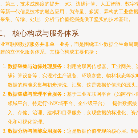
新。第三，技术成熟度的提升。5G、边缘计算、人工智能、数字
生等新一代信息技术的融合应用，为海量、多源、异构的工业数
的采集、传输、处理、分析与价值挖掘提供了坚实的技术基础。
二、 核心构成与服务体系
工业互联网数据服务并非单一业务，而是围绕工业数据全生命周
构建的立体化服务体系。其核心构成主要包括：
数据采集与边缘处理服务
：利用物联网传感器、工业网关、
缘计算设备等，实现对生产设备、环境参数、物料状态等实
数据的精准采集与初步清洗、汇聚。这是数据价值流的源头
数据集成与管理平台服务
：基于工业互联网平台（如跨行业
领域平台、特定行业/区域平台、企业级平台），提供数据接
入、存储、治理、建模和目录服务，实现数据的标准化、资
化和可视化管理。
数据分析与智能应用服务
：这是数据价值变现的核心层。利