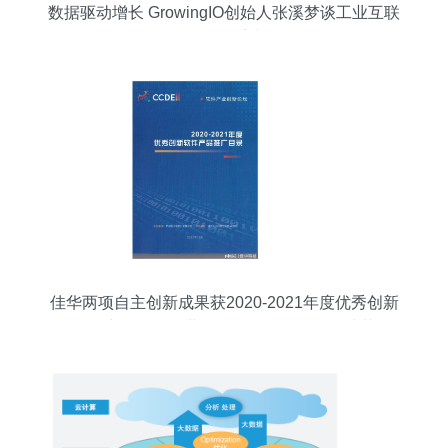
数据驱动增长 GrowingIO创始人张溪梦谈工业互联
网数据体系建设
佳华两项自主创新成果获2020-2021年度优秀创新
软件产品奖，工业互联网数据服务再添殊荣