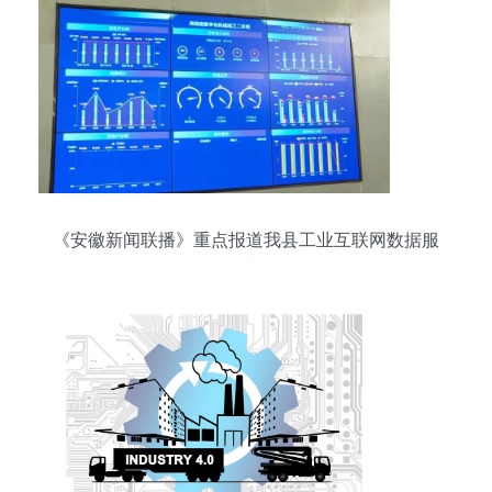
《安徽新闻联播》重点报道我县工业互联网数据服
务成效