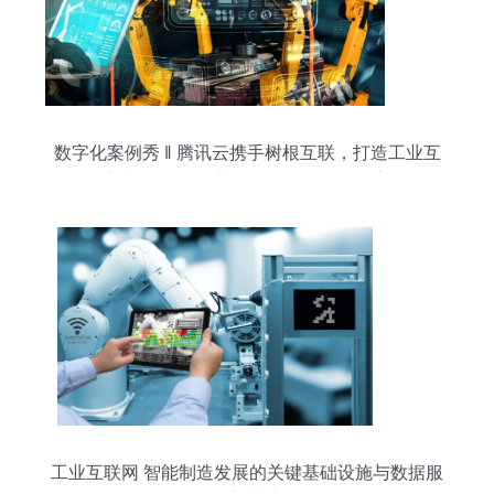
数字化案例秀 ‖ 腾讯云携手树根互联，打造工业互
联网新机遇——工业互联网数据服务深度解析
工业互联网 智能制造发展的关键基础设施与数据服