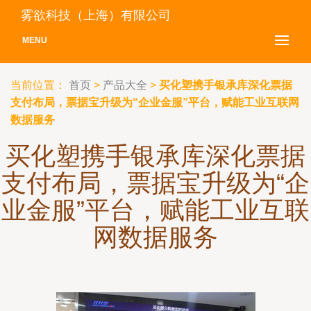
雾欲科技（上海）有限公司
MENU
当前位置：
首页
>
产品大全
>
买化塑携手银承库深化票据
支付布局，票据宝升级为“企业金服”平台，赋能工业互联网
数据服务
买化塑携手银承库深化票据
支付布局，票据宝升级为“企
业金服”平台，赋能工业互联
网数据服务