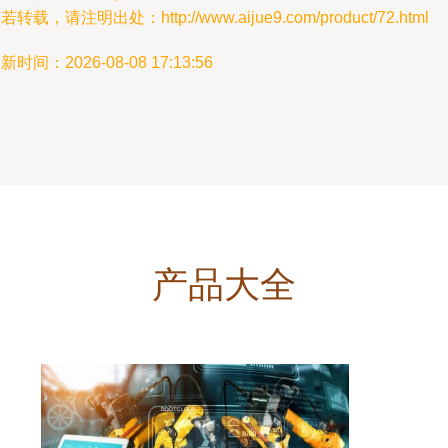
若转载，请注明出处：http://www.aijue9.com/product/72.html
新时间：2026-08-08 17:13:56
产品大全