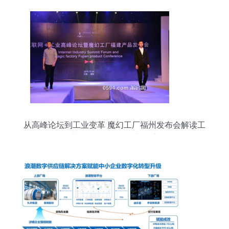
从高峰论坛到工业变革 魔幻工厂福州发布会解读工
业互联网数据服务新篇章